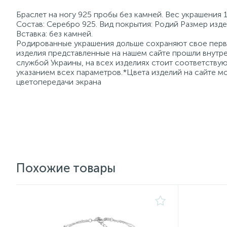
Браслет на ногу 925 пробы без камней. Вес украшения 1
Состав: Серебро 925. Вид покрытия: Родий Размер изде
Вставка: без камней.
Родированные украшения дольше сохраняют свое перво
изделия представленные на нашем сайте прошли внутре
службой Украины, на всех изделиях стоит соответств
указанием всех параметров.*Цвета изделий на сайте мо
цветопередачи экрана
Похожие товары