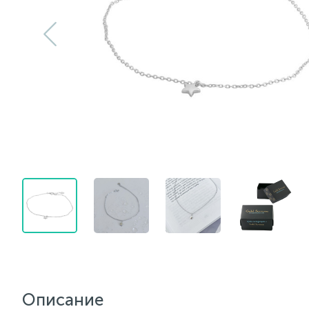
Описание