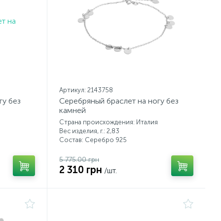
Артикул: 2143758
гу без
Серебряный браслет на ногу без
камней
Страна происхождения: Италия
Вес изделия, г.: 2,83
Состав: Серебро 925
5 775.00 грн
2 310 грн
/шт.