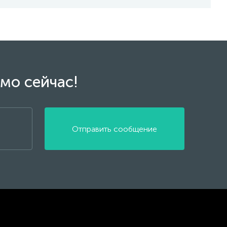
мо сейчас!
Отправить сообщение