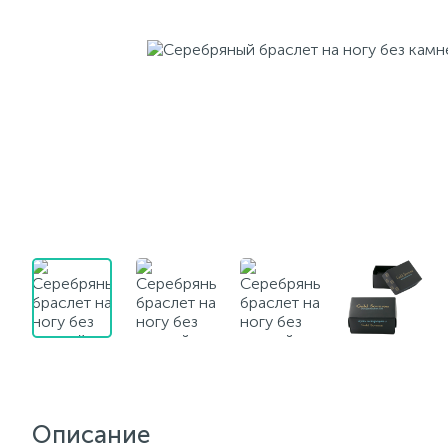
Описание