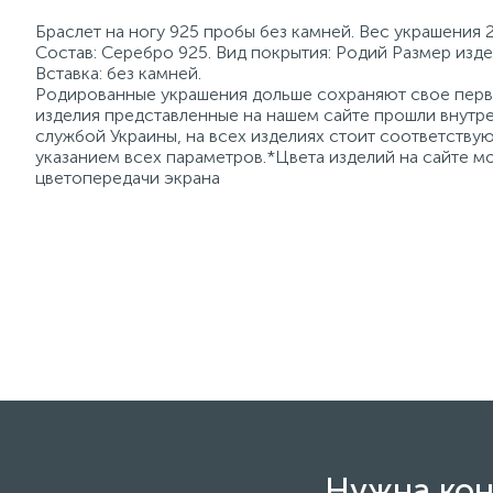
Браслет на ногу 925 пробы без камней. Вес украшения 2
Состав: Серебро 925. Вид покрытия: Родий Размер изде
Вставка: без камней.
Родированные украшения дольше сохраняют свое перво
изделия представленные на нашем сайте прошли внутре
службой Украины, на всех изделиях стоит соответств
указанием всех параметров.*Цвета изделий на сайте мо
цветопередачи экрана
Нужна кон