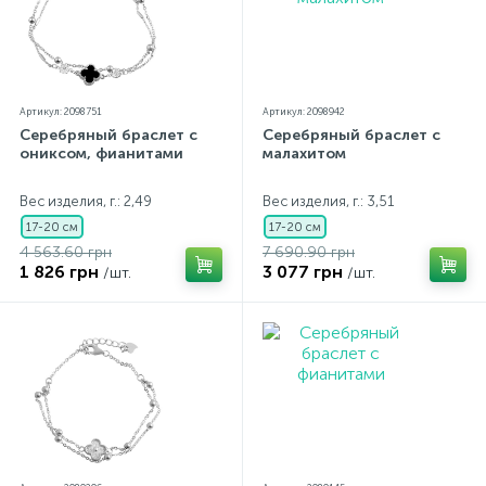
Артикул: 2098751
Артикул: 2098942
Серебряный браслет с
Серебряный браслет с
ониксом, фианитами
малахитом
Вес изделия, г.: 2,49
Вес изделия, г.: 3,51
17-20 см
17-20 см
4 563.60 грн
7 690.90 грн
1 826 грн
3 077 грн
/шт.
/шт.