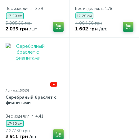
Вес изделия, г.: 2,29
Вес изделия, г.: 1,78
17-20 см
17-20 см
5 095.50 грн
4 004.50 грн
2 039 грн
1 602 грн
/шт.
/шт.
Артикул: 1985151
Серебряный браслет с
фианитами
Вес изделия, г.: 4,41
17-20 см
7 277.30 грн
2 911 грн
/шт.