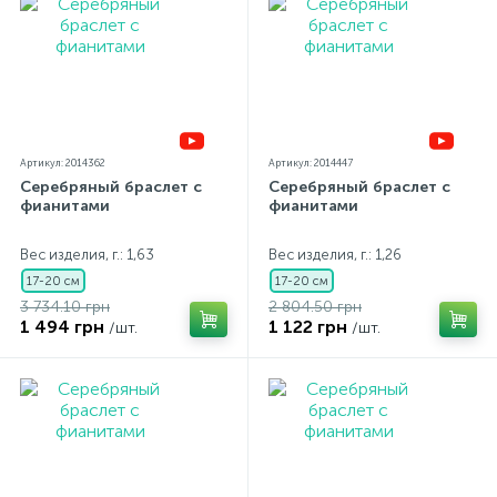
Артикул: 2014362
Артикул: 2014447
Серебряный браслет с
Серебряный браслет с
фианитами
фианитами
Вес изделия, г.: 1,63
Вес изделия, г.: 1,26
17-20 см
17-20 см
3 734.10 грн
2 804.50 грн
1 494 грн
1 122 грн
/шт.
/шт.