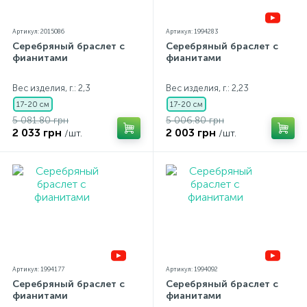
Артикул: 2015086
Артикул: 1994283
Серебряный браслет с
Серебряный браслет с
фианитами
фианитами
Вес изделия, г.: 2,3
Вес изделия, г.: 2,23
17-20 см
17-20 см
5 081.80 грн
5 006.80 грн
2 033 грн
2 003 грн
/шт.
/шт.
Артикул: 1994177
Артикул: 1994092
Серебряный браслет с
Серебряный браслет с
фианитами
фианитами