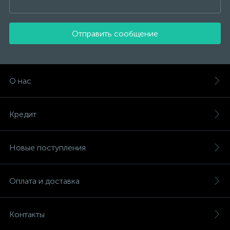
Отправить сообщение
О нас
Кредит
Новые поступления
Оплата и доставка
Контакты