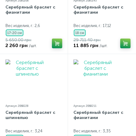
Артикул: 2080206
Артикул: 2080145
Серебряный браслет с
Серебряный браслет с
фианитами
фианитами
Вес изделия, г.: 2,6
Вес изделия, г.: 17,12
17-20 см
18 см
5 650.00 грн
29 711.40 грн
2 260 грн
11 885 грн
/шт.
/шт.
Артикул: 2068228
Артикул: 2068211
Серебряный браслет с
Серебряный браслет с
шпинелью
фианитами
Вес изделия, г.: 3,24
Вес изделия, г.: 3,35