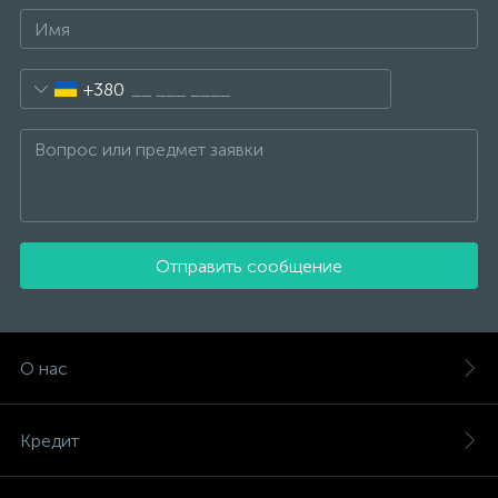
+380
Отправить сообщение
О нас
Кредит