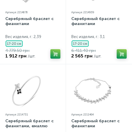
Артикул: 2214878
Артикул: 2214939
Серебряный браслет с
Серебряный браслет с
фианитами
фианитами
Вес изделия, г.: 2,39
Вес изделия, г.: 3,1
17-20 см
17-20 см
4 779.50 грн
6 411.40 грн
1 912 грн
2 565 грн
/шт.
/шт.
Артикул: 2214731
Артикул: 2211464
Серебряный браслет с
Серебряный браслет с
фианитами, емаллю
фианитами