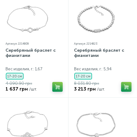
Артикул: 2214809
Артикул: 2214823
Серебряный браслет с
Серебряный браслет с
фианитами
фианитами
Вес изделия, г.: 1,67
Вес изделия, г.: 5,94
17-20 см
17-20 см
4 090.90 грн
8 031.80 грн
1 637 грн
3 213 грн
/шт.
/шт.