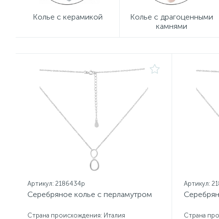
Колье с керамикой
Колье с драгоценными
камнями
Артикул: 2186434p
Артикул: 2
Серебряное колье с перламутром
Серебрян
Страна происхождения: Италия
Страна про