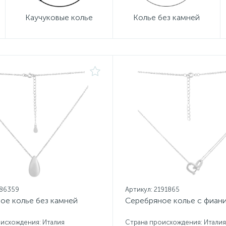
Каучуковые колье
Колье без камней
186359
Артикул: 2191865
ое колье без камней
Серебряное колье с фиан
исхождения: Италия
Страна происхождения: Италия