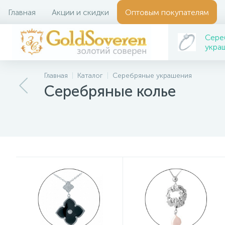
Главная
Акции и скидки
Оптовым покупателям
Сере
укра
Главная
Каталог
Серебряные украшения
Серебряные колье