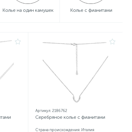
Колье на один камушек
Колье с фианитами
Артикул: 2186762
итами
Серебряное колье с фианитами
Страна происхождения: Италия