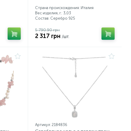
Страна происхождения: Италия
Вес изделия, г.: 3,03
Состав: Серебро 925
5 790.90 грн
2 317 грн
/шт.
Артикул: 2184836