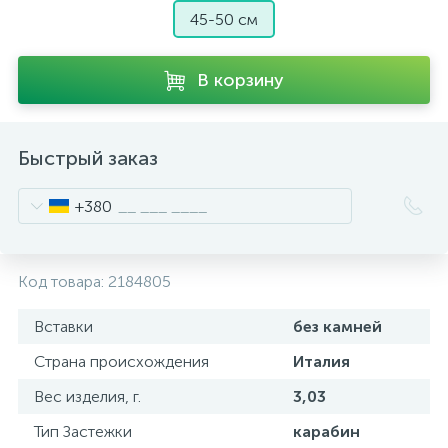
45-50 см
В корзину
Быстрый заказ
+380
Код товара:
2184805
Вставки
без камней
Страна происхождения
Италия
Вес изделия, г.
3,03
Тип Застежки
карабин