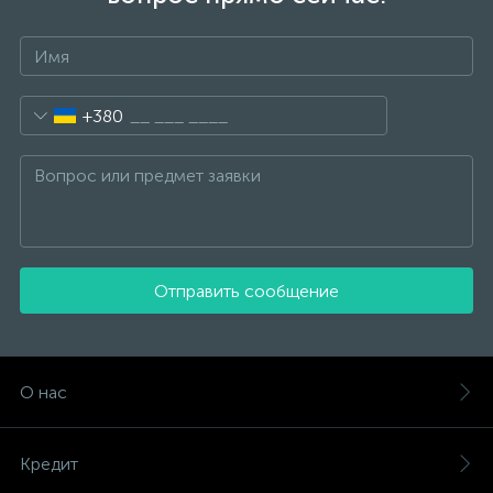
+380
Отправить сообщение
О нас
Кредит