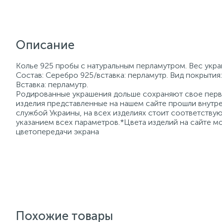
Описание
Колье 925 пробы с натуральным перламутром. Вес укра
Состав: Серебро 925/вставка: перламутр. Вид покрытия
Вставка: перламутр.
Родированные украшения дольше сохраняют свое перво
изделия представленные на нашем сайте прошли внутре
службой Украины, на всех изделиях стоит соответств
указанием всех параметров.*Цвета изделий на сайте мо
цветопередачи экрана
Похожие товары