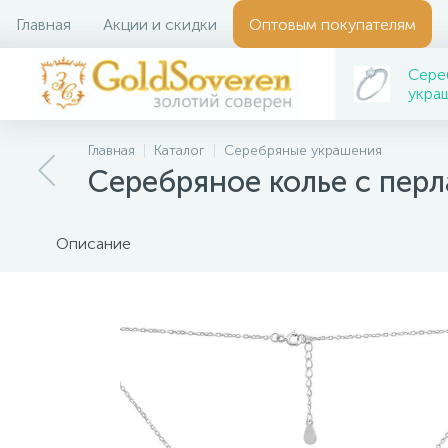
Главная
Акции и скидки
Оптовым покупателям
Сере
укра
Главная
Каталог
Серебряные украшения
Серебряное колье с пер
Описание