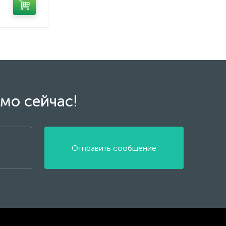
мо сейчас!
Отправить сообщение