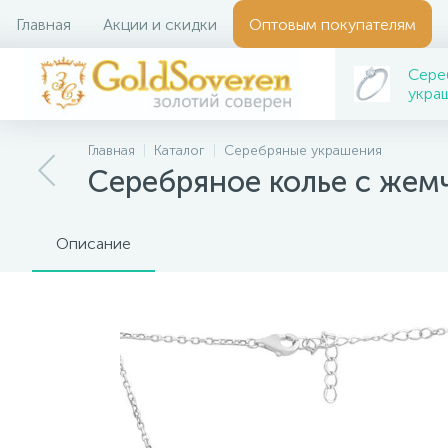
Главная
Акции и скидки
Оптовым покупателям
Сере
укра
Главная
Каталог
Серебряные украшения
Серебряное колье с жем
Описание