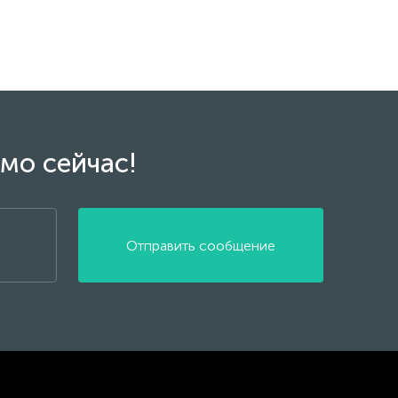
мо сейчас!
Отправить сообщение