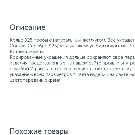
Описание
Колье 925 пробы с натуральным жемчугом. Вес украшен
Состав: Серебро 925/вставка: жемчуг. Вид покрытия: Р
Вставка: жемчуг.
Родированные украшения дольше сохраняют свое перво
изделия представленные на нашем сайте прошли внутре
службой Украины, на всех изделиях стоит соответств
указанием всех параметров.*Цвета изделий на сайте мо
цветопередачи экрана
Похожие товары