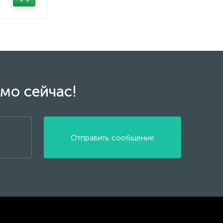
мо сейчас!
Отправить сообщение