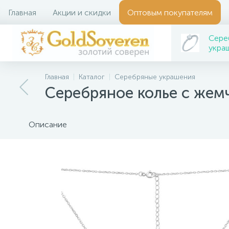
Главная
Акции и скидки
Оптовым покупателям
Сере
укра
Главная
Каталог
Серебряные украшения
Серебряное колье с жем
Описание