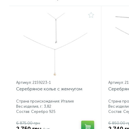
Артикул: 2159223-1
Артикул: 2
Серебряное колье с жемчугом
Серебрян
Страна происхождения: Италия
Страна про
Вес изделия, г.: 3,82
Вес изделия,
Состав: Серебро 925
Состав: С
6 875.00 грн
6 850.00 г