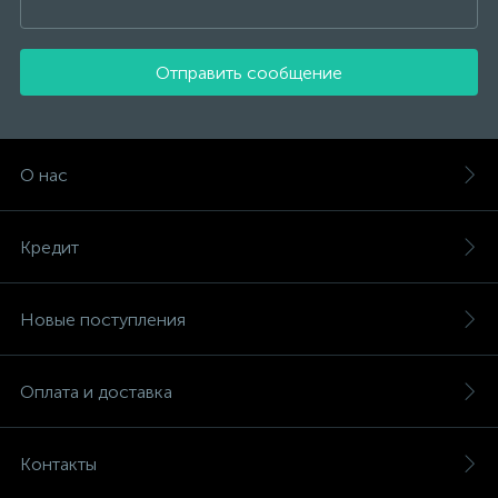
Отправить сообщение
О нас
Кредит
Новые поступления
Оплата и доставка
Контакты