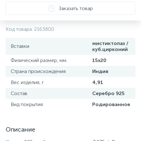
Заказать товар
Код товара:
2163800
мистиктопаз /
Вставки
куб.цирконий
Физический размер, мм.
15х20
Страна происхождения
Индия
Вес изделия, г.
4,91
Состав
Серебро 925
Вид покрытия
Родированное
Описание