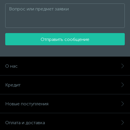
Отправить сообщение
О нас
Кредит
Новые поступления
Оплата и доставка