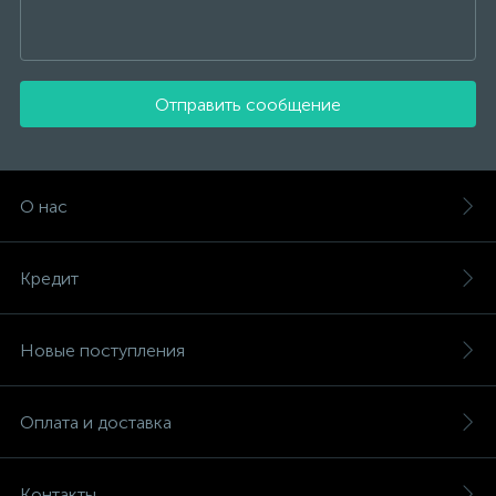
Отправить сообщение
О нас
Кредит
Новые поступления
Оплата и доставка
Контакты