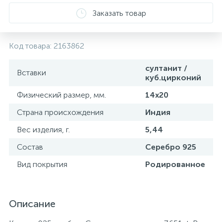
Заказать товар
Код товара:
2163862
султанит /
Вставки
куб.цирконий
Физический размер, мм.
14х20
Страна происхождения
Индия
Вес изделия, г.
5,44
Состав
Серебро 925
Вид покрытия
Родированное
Описание