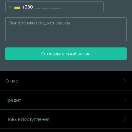
+380
Отправить сообщение
О нас
Кредит
Новые поступления