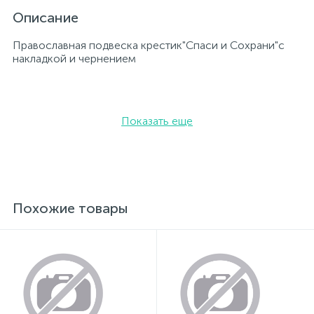
Описание
Православная подвеска крестик"Спаси и Сохрани"с
накладкой и чернением
Показать еще
Похожие товары