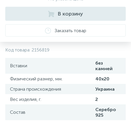
В корзину
Заказать товар
Код товара:
2156819
без
Вставки
камней
Физический размер, мм.
40х20
Страна происхождения
Украина
Вес изделия, г.
2
Серебро
Состав
925