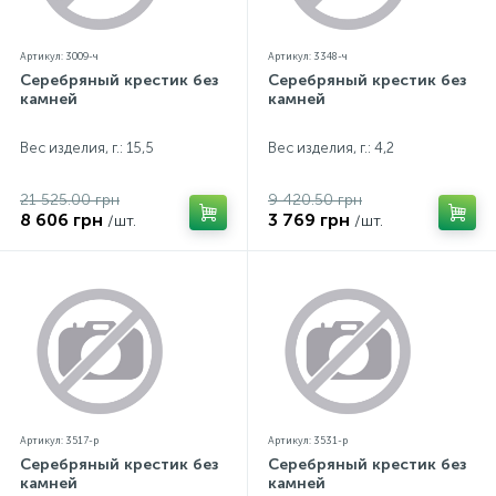
Артикул: 3009-ч
Артикул: 3348-ч
Серебряный крестик без
Серебряный крестик без
камней
камней
Вес изделия, г.: 15,5
Вес изделия, г.: 4,2
21 525.00 грн
9 420.50 грн
8 606 грн
3 769 грн
/шт.
/шт.
Артикул: 3517-р
Артикул: 3531-р
Серебряный крестик без
Серебряный крестик без
камней
камней