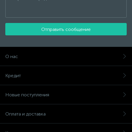
Отправить сообщение
О нас
Кредит
Новые поступления
Оплата и доставка