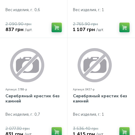
Вес изделия, г.: 0,6
Вес изделия, г.: 1
2 090.90 грн
2 765.90 грн
837 грн
1 107 грн
/шт.
/шт.
Артикул: 3788-р
Артикул: 0437-р
Серебряный крестик без
Серебряный крестик без
камней
камней
Вес изделия, г.: 0,7
Вес изделия, г.: 1
2 077.30 грн
3 536.40 грн
831 грн
1 415 грн
/шт.
/шт.