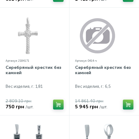
Артикул: 2184171
Артикул: 0414-ч
Серебряный крестик без
Серебряный крестик без
камней
камней
Вес изделия, г.: 1,81
Вес изделия, г.: 6,5
2 809.10 грн
14 861.40 грн
750 грн
5 945 грн
/шт.
/шт.