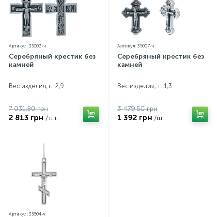
Артикул: 35003-ч
Артикул: 35007-ч
Серебряный крестик без
Серебряный крестик без
камней
камней
Вес изделия, г.: 2,9
Вес изделия, г.: 1,3
7 031.80 грн
3 479.50 грн
2 813 грн
1 392 грн
/шт.
/шт.
Артикул: 35504-ч