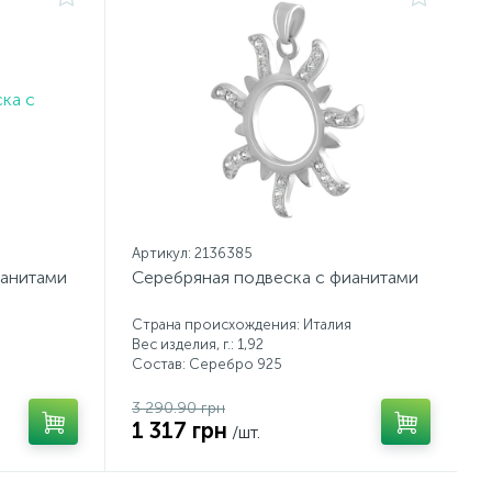
Артикул: 2136385
ианитами
Серебряная подвеска с фианитами
Страна происхождения: Италия
Вес изделия, г.: 1,92
Состав: Серебро 925
3 290.90 грн
1 317 грн
/шт.