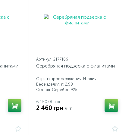
Артикул: 2177166
ианитами
Серебряная подвеска с фианитами
Страна происхождения: Италия
Вес изделия, г.: 2,99
Состав: Серебро 925
6 150.00 грн
2 460 грн
/шт.