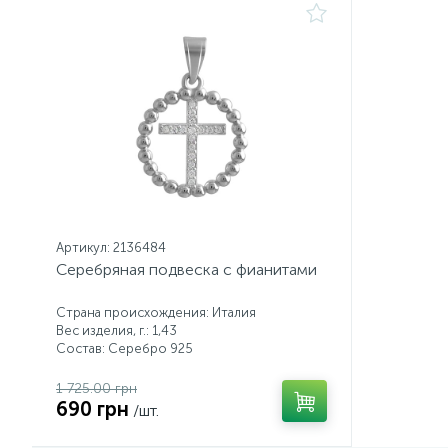
Артикул: 2136484
Серебряная подвеска с фианитами
Страна происхождения: Италия
Вес изделия, г.: 1,43
Состав: Серебро 925
1 725.00 грн
690 грн
/шт.