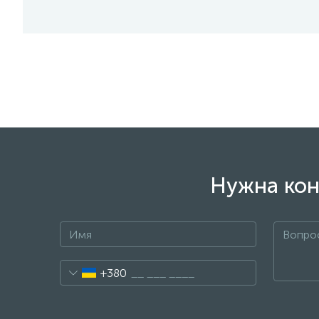
Нужна кон
+380