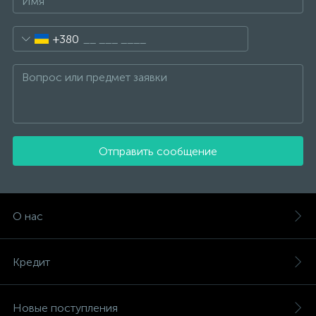
+380
Отправить сообщение
О нас
Кредит
Новые поступления