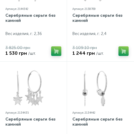
Артикул: 2144342
Артикул: 2138709
Серебряные серьги без
Серебряные серьги без
камней
камней
Вес изделия, г.: 2,36
Вес изделия, г.: 2,4
3 825.00 грн
3 109.10 грн
1 530 грн
1 244 грн
/шт.
/шт.
Артикул: 2134435
Артикул: 2134442
Серебряные серьги без
Серебряные серьги без
камней
камней