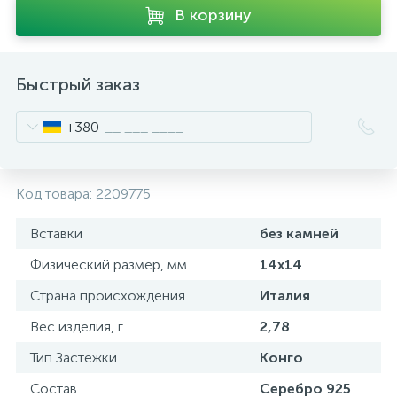
В корзину
Быстрый заказ
+380
Код товара:
2209775
Вставки
без камней
Физический размер, мм.
14х14
Страна происхождения
Италия
Вес изделия, г.
2,78
Тип Застежки
Конго
Состав
Серебро 925