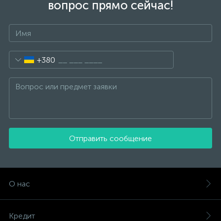
вопрос прямо сейчас!
+380
Отправить сообщение
О нас
Кредит