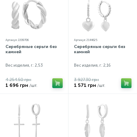
Артикул: 2209706
Артикул: 2144625
Серебряные серьги без
Серебряные серьги без
камней
камней
Вес изделия, г.: 2,53
Вес изделия, г.: 2,16
4 254.50 грн
3 927.30 грн
1 696 грн
1 571 грн
/шт.
/шт.