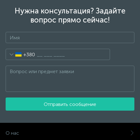
Нужна консультация? Задайте
вопрос прямо сейчас!
+380
Отправить сообщение
О нас