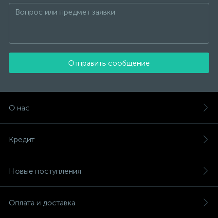
Отправить сообщение
О нас
Кредит
Новые поступления
Оплата и доставка