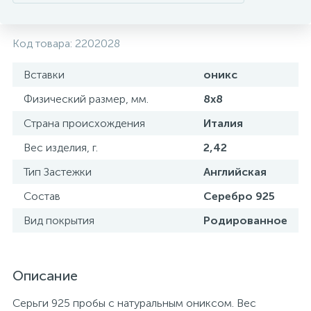
Код товара:
2202028
Вставки
оникс
Физический размер, мм.
8х8
Страна происхождения
Италия
Вес изделия, г.
2,42
Тип Застежки
Английская
Состав
Серебро 925
Вид покрытия
Родированное
Описание
Серьги 925 пробы с натуральным ониксом. Вес