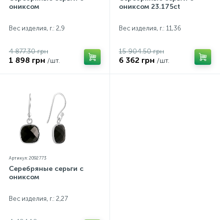
ониксом
ониксом 23.175ct
Вес изделия, г.: 2,9
Вес изделия, г.: 11,36
4 877.30 грн
15 904.50 грн
1 898 грн
6 362 грн
/шт.
/шт.
Артикул: 2092773
Серебряные серьги с
ониксом
Вес изделия, г.: 2,27