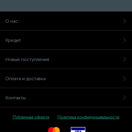
О нас
Кредит
Новые поступления
Оплата и доставка
Контакты
Публичная оферта
Политика конфиденциальности