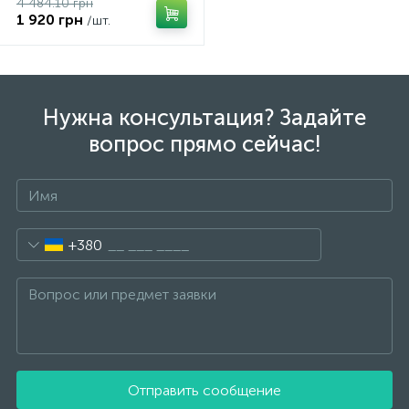
4 484.10 грн
1 920 грн
/шт.
Нужна консультация? Задайте
вопрос прямо сейчас!
+380
Отправить сообщение