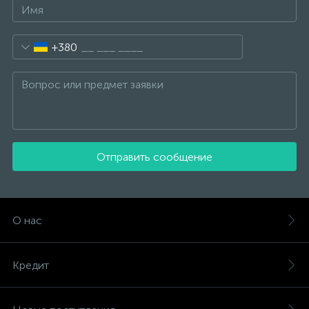
+380
Отправить сообщение
О нас
Кредит