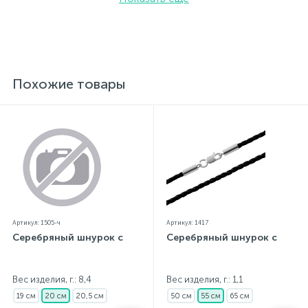
Похожие товары
Артикул: 1505-ч
Артикул: 1417
Серебряный шнурок с
Серебряный шнурок с
Вес изделия, г.: 8,4
Вес изделия, г.: 1,1
19 см
20 см
20,5 см
50 см
55 см
65 см