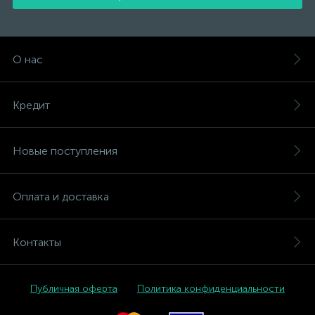
О нас
Кредит
Новые поступления
Оплата и доставка
Контакты
Публичная оферта
Политика конфиденциальности