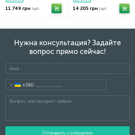
11 749 грн
14 205 грн
/шт.
/шт.
Нужна консультация? Задайте
вопрос прямо сейчас!
+380
Отправить сообщение