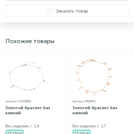
Заказать товар
Похожие товары
Артикул: 214519602
Артикул: 2093893
Золотой браслет без
Золотой браслет без
камней
камней
Вес изделия, г.: 1,4
Вес изделия, г.: 1,7
23-26 см
23-26 см