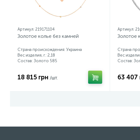
Артикул: 219171104
Артикул: 2
Золотое колье без камней
Золотое 
Страна происхождения: Украина
Страна про
Вес изделия, г.: 2,18
Вес изделия,
Состав: Золото 585
Состав: Зо
18 815 грн
63 407 
/шт.