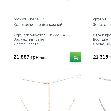
Артикул: 219650103
Артикул: 2
Золотое колье без камней
Золотое 
Страна происхождения: Украина
Страна про
Вес изделия, г.: 2,56
Вес изделия,
Состав: Золото 585
Состав: Зо
21 887 грн
21 315 
/шт.