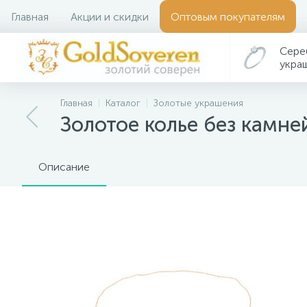
Главная
Акции и скидки
Оптовым покупателям
Сере
укра
Главная
Каталог
Золотые украшения
Золотое колье без камне
Описание