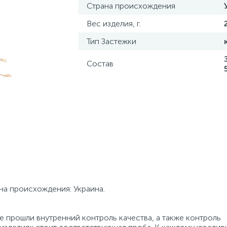
Страна происхождения
Вес изделия, г.
Тип Застежки
Состав
ана происхождения: Украина.
 прошли внутренний контроль качества, а также контроль