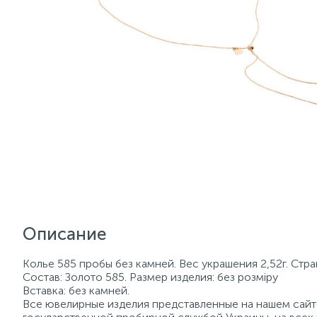
Описание
Колье 585 пробы без камней. Вес украшения 2,52г. Стр
Состав: Золото 585. Размер изделия: без розміру
Вставка: без камней.
Все ювелирные изделия представленные на нашем сайте