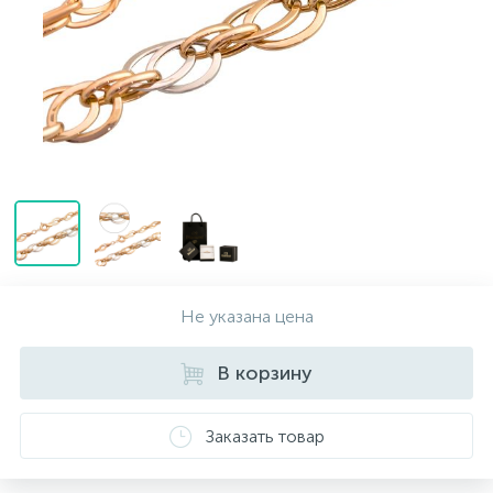
Контакты
Серебряные колье
О нас
Серебряные цепочки
Оплата и доставка
Серебряные аксессуары
Серебряные сувениры
Не указана цена
В корзину
Заказать товар