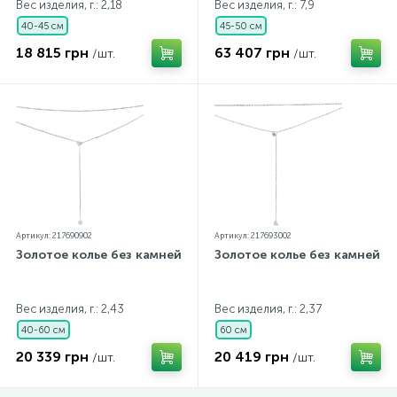
Вес изделия, г.: 2,18
Вес изделия, г.: 7,9
40-45 см
45-50 см
18 815 грн
63 407 грн
/шт.
/шт.
Артикул: 217690902
Артикул: 217693002
Золотое колье без камней
Золотое колье без камней
Вес изделия, г.: 2,43
Вес изделия, г.: 2,37
40-60 см
60 см
20 339 грн
20 419 грн
/шт.
/шт.