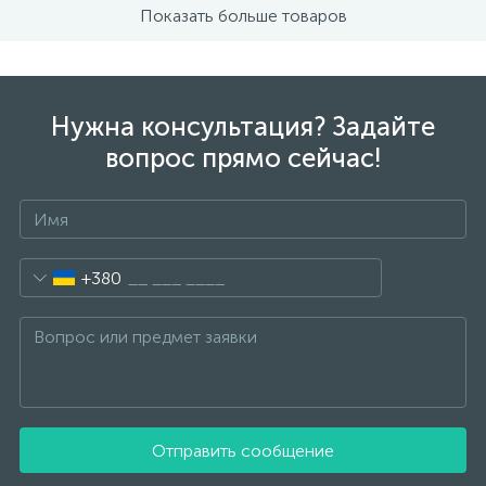
Показать больше товаров
Нужна консультация? Задайте
вопрос прямо сейчас!
+380
Отправить сообщение