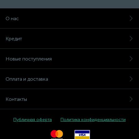
О нас
Кредит
Новые поступления
Оплата и доставка
Контакты
Публичная оферта
Политика конфиденциальности