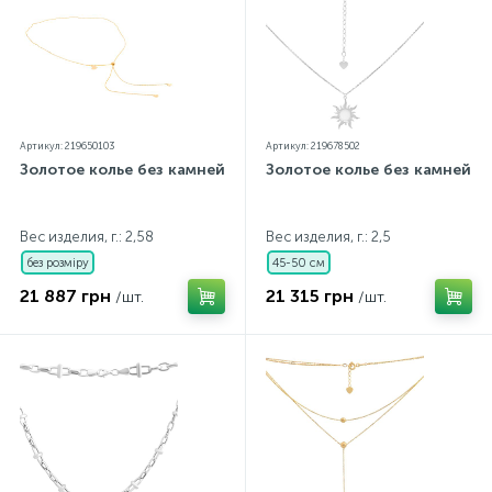
Артикул: 219650103
Артикул: 219678502
Золотое колье без камней
Золотое колье без камней
Вес изделия, г.: 2,58
Вес изделия, г.: 2,5
без розміру
45-50 см
21 887 грн
21 315 грн
/шт.
/шт.