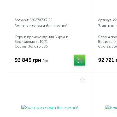
Артикул: 220270703-20
Артикул: 2
Золотые серьги без камней
Золотые 
Страна происхождения: Украина
Страна про
Вес изделия, г.: 10,71
Вес изделия,
Состав: Золото 585
Состав: Зо
93 849 грн
92 721 
/шт.