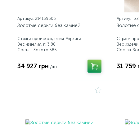
Артикул: 214169303
Артикул: 2
Золотые серьги без камней
Золотые 
Страна происхождения: Украина
Страна про
Вес изделия, г.: 3,88
Вес изделия,
Состав: Золото 585
Состав: Зо
34 927 грн
31 759 
/шт.