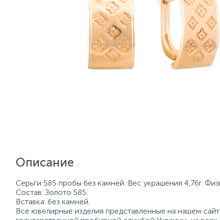
Описание
Серьги 585 пробы без камней. Вес украшения 4,76г. Фи
Состав: Золото 585.
Вставка: без камней.
Все ювелирные изделия представленные на нашем сайте