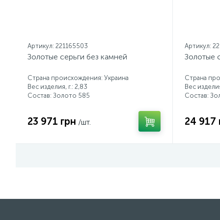
Артикул: 221165503
Артикул: 2
Золотые серьги без камней
Золотые 
Страна происхождения: Украина
Страна про
Вес изделия, г.: 2,83
Вес изделия,
Состав: Золото 585
Состав: Зо
23 971 грн
24 917 
/шт.