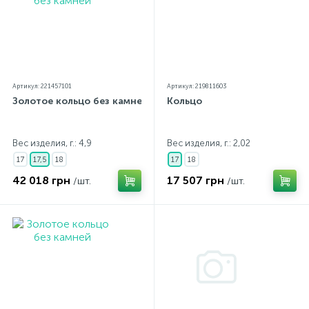
Артикул: 221457101
Артикул: 219811603
Золотое кольцо без камней
Кольцо
Вес изделия, г.: 4,9
Вес изделия, г.: 2,02
17
17,5
18
17
18
42 018 грн
17 507 грн
/шт.
/шт.