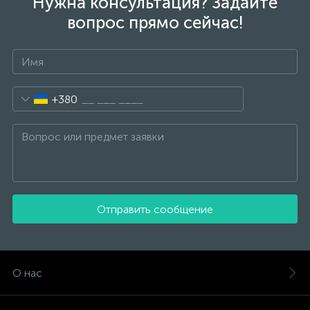
Нужна консультация? Задайте
вопрос прямо сейчас!
+380
Отправить сообщение
О нас