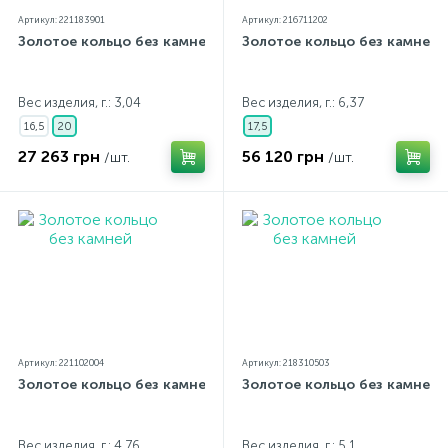
Артикул: 221183901
Артикул: 216711202
Золотое кольцо без камней
Золотое кольцо без камней
Вес изделия, г.: 3,04
Вес изделия, г.: 6,37
16,5
20
17,5
27 263 грн
56 120 грн
/шт.
/шт.
Артикул: 221102004
Артикул: 218310503
Золотое кольцо без камней
Золотое кольцо без камней
Вес изделия, г.: 4,76
Вес изделия, г.: 5,1