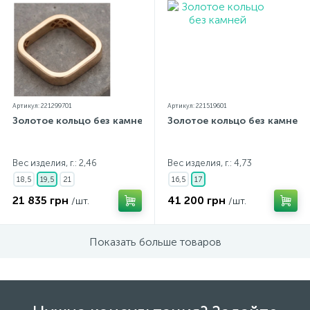
Артикул: 221299701
Артикул: 221519601
Золотое кольцо без камней
Золотое кольцо без камней
Вес изделия, г.: 2,46
Вес изделия, г.: 4,73
18,5
19,5
21
16,5
17
21 835 грн
41 200 грн
/шт.
/шт.
Показать больше товаров