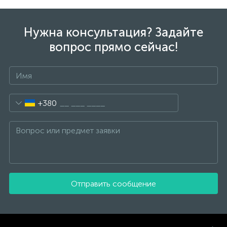
Нужна консультация? Задайте
вопрос прямо сейчас!
+380
Отправить сообщение