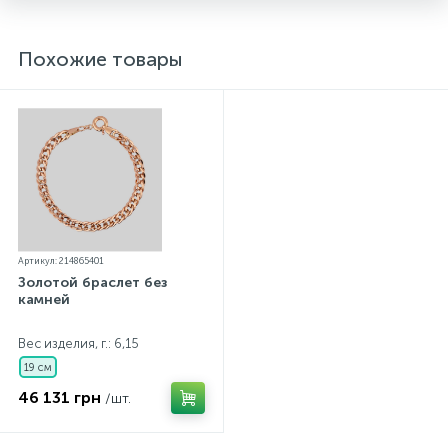
Похожие товары
Артикул: 214865401
Золотой браслет без
камней
Вес изделия, г.: 6,15
19 см
46 131 грн
/шт.