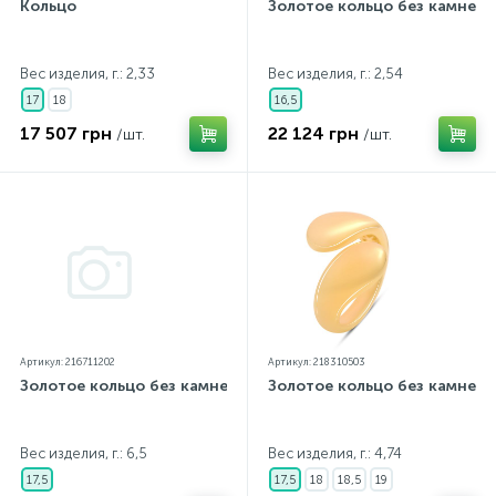
Кольцо
Золотое кольцо без камней
Вес изделия, г.: 2,33
Вес изделия, г.: 2,54
17
18
16,5
17 507 грн
22 124 грн
/шт.
/шт.
Артикул: 216711202
Артикул: 218310503
Золотое кольцо без камней
Золотое кольцо без камней
Вес изделия, г.: 6,5
Вес изделия, г.: 4,74
17,5
17,5
18
18,5
19