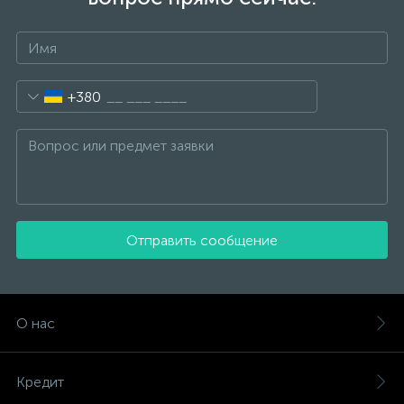
+380
Отправить сообщение
О нас
Кредит