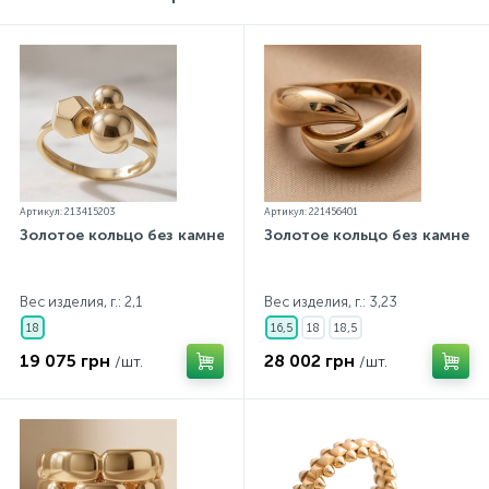
Артикул: 213415203
Артикул: 221456401
Золотое кольцо без камней
Золотое кольцо без камней
Вес изделия, г.: 2,1
Вес изделия, г.: 3,23
18
16,5
18
18,5
19 075 грн
28 002 грн
/шт.
/шт.