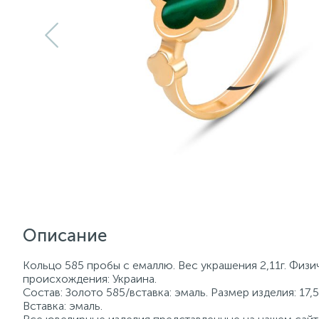
Описание
Кольцо 585 пробы с емаллю. Вес украшения 2,11г. Физи
происхождения: Украина.
Состав: Золото 585/вставка: эмаль. Размер изделия: 17,5
Вставка: эмаль.