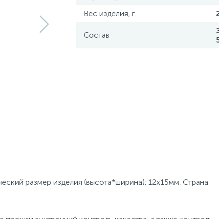
Вес изделия, г.
Состав
ческий размер изделия (высота*ширина): 12х15мм. Страна