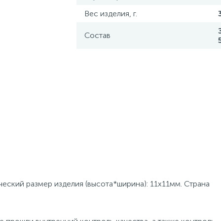
Вес изделия, г.
Состав
ческий размер изделия (высота*ширина): 11х11мм. Страна