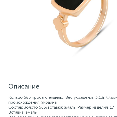
Описание
Кольцо 585 пробы с емаллю. Вес украшения 3,13г. Физи
происхождения: Украина.
Состав: Золото 585/вставка: эмаль. Размер изделия: 17
Вставка: эмаль.