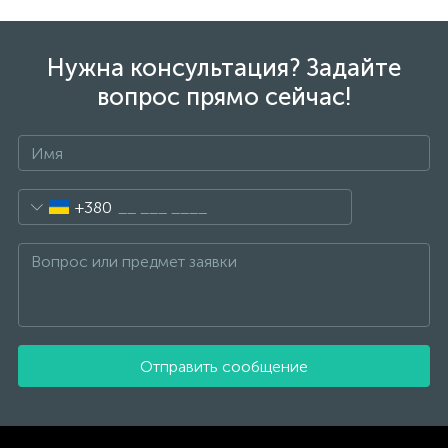
Нужна консультация? Задайте
вопрос прямо сейчас!
+380
Отправить сообщение