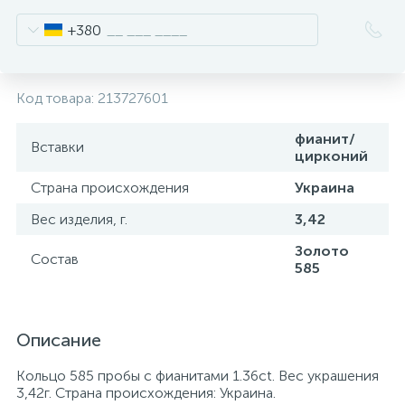
+380
Код товара:
213727601
фианит/
Вставки
цирконий
Страна происхождения
Украина
Вес изделия, г.
3,42
Золото
Состав
585
Описание
Кольцо 585 пробы с фианитами 1.36ct. Вес украшения
3,42г. Страна происхождения: Украина.