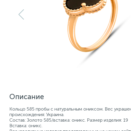
Описание
Кольцо 585 пробы с натуральным ониксом. Вес украшени
происхождения: Украина.
Состав: Золото 585/вставка: оникс. Размер изделия: 19
Вставка: оникс.