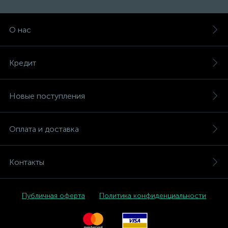
О нас
Кредит
Новые поступления
Оплата и доставка
Контакты
Публичная оферта
Политика конфиденциальности