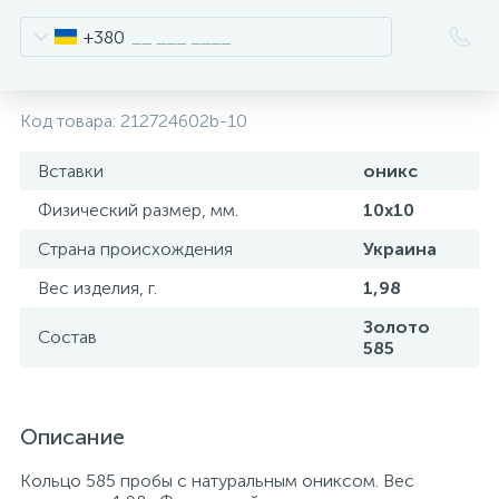
+380
Код товара:
212724602b-10
Вставки
оникс
Физический размер, мм.
10х10
Страна происхождения
Украина
Вес изделия, г.
1,98
Золото
Состав
585
Описание
Кольцо 585 пробы с натуральным ониксом. Вес