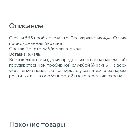
Описание
Серьги 585 пробы с емаллю. Вес украшения 4,4г. Физич
происхождения: Украина.
Состав: Золото 585/вставка: эмаль.
Вставка: эмаль.
Все ювелирные изделия представленные на нашем сайте
государственной пробирной службой Украины, на всех
украшению прилагаются бирка с указанием всех параме
реальных из-за особенностей цветопередачи экрана
Похожие товары