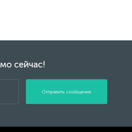
мо сейчас!
Отправить сообщение