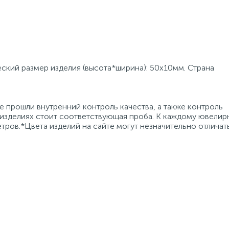
еский размер изделия (высота*ширина): 50х10мм. Страна
 прошли внутренний контроль качества, а также контроль
 изделиях стоит соответствующая проба. К каждому ювели
тров.*Цвета изделий на сайте могут незначительно отличат