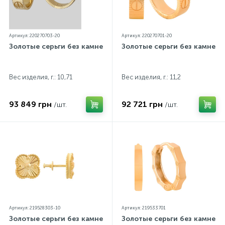
Артикул: 220270703-20
Артикул: 220270701-20
Золотые серьги без камней
Золотые серьги без камней
Вес изделия, г.: 10,71
Вес изделия, г.: 11,2
93 849 грн
92 721 грн
/шт.
/шт.
Артикул: 219528303-10
Артикул: 219533701
Золотые серьги без камней
Золотые серьги без камней