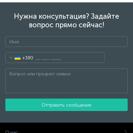
Нужна консультация? Задайте
вопрос прямо сейчас!
+380
Отправить сообщение
О нас