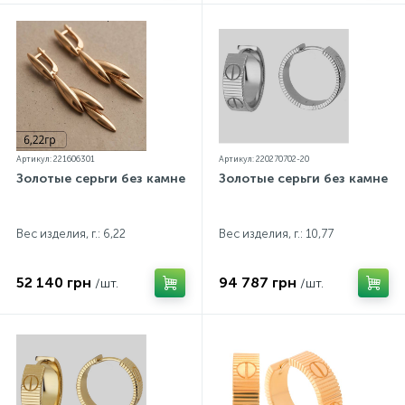
Артикул: 221606301
Артикул: 220270702-20
Золотые серьги без камней
Золотые серьги без камней
Вес изделия, г.: 6,22
Вес изделия, г.: 10,77
52 140 грн
94 787 грн
/шт.
/шт.