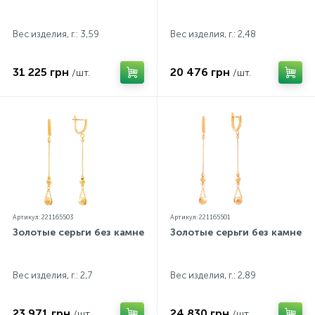
Вес изделия, г.: 3,59
Вес изделия, г.: 2,48
31 225 грн
20 476 грн
/шт.
/шт.
Артикул: 221165503
Артикул: 221165501
Золотые серьги без камней
Золотые серьги без камней
Вес изделия, г.: 2,7
Вес изделия, г.: 2,89
23 971 грн
24 830 грн
/шт.
/шт.