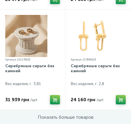
Артикул: 221179201
Артикул: 217894103
Серебряные серьги без
Серебряные серьги без
камней
камней
Вес изделия, г.: 3,81
Вес изделия, г.: 2,8
31 939 грн
24 160 грн
/шт.
/шт.
Показать больше товаров