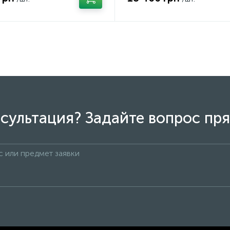
сультация? Задайте вопрос пря