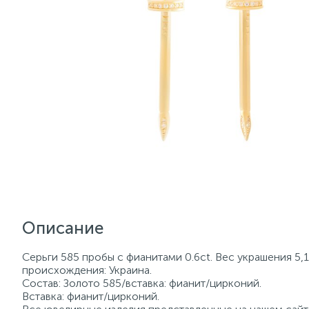
Описание
Серьги 585 пробы с фианитами 0.6ct. Вес украшения 5,
происхождения: Украина.
Состав: Золото 585/вставка: фианит/цирконий.
Вставка: фианит/цирконий.