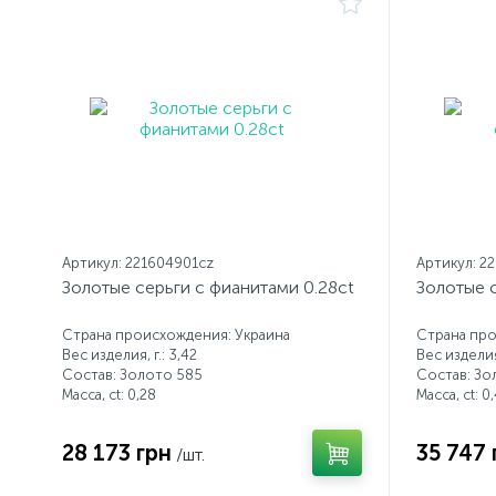
Артикул: 221604901cz
Артикул: 2
Золотые серьги с фианитами 0.28ct
Золотые с
Страна происхождения: Украина
Страна про
Вес изделия, г.: 3,42
Вес изделия,
Состав: Золото 585
Состав: Зо
Масса, ct:
0,28
Масса, ct:
0,
28 173 грн
35 747 
/шт.