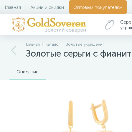
Главная
Акции и скидки
Оптовым покупателям
Сере
укра
Главная
Каталог
Золотые украшения
Золотые серьги с фианит
Описание