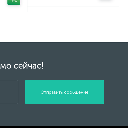
мо сейчас!
Отправить сообщение