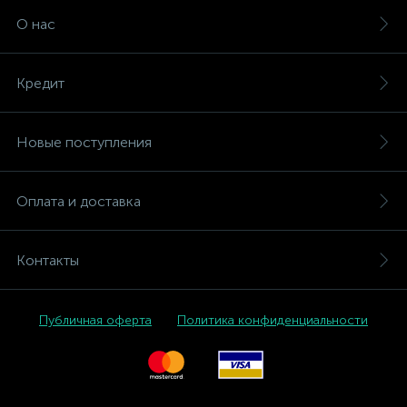
О нас
Кредит
Новые поступления
Оплата и доставка
Контакты
Публичная оферта
Политика конфиденциальности