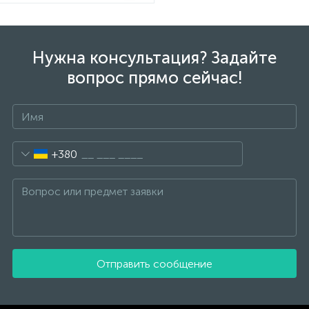
Нужна консультация? Задайте
вопрос прямо сейчас!
+380
Отправить сообщение