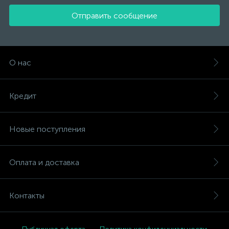
Отправить сообщение
О нас
Кредит
Новые поступления
Оплата и доставка
Контакты