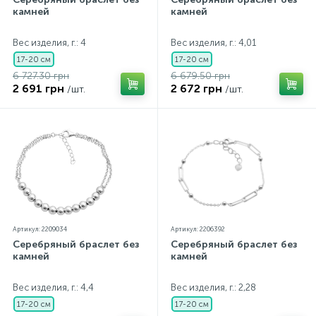
камней
камней
Вес изделия, г.: 4
Вес изделия, г.: 4,01
17-20 см
17-20 см
6 727.30 грн
6 679.50 грн
2 691 грн
2 672 грн
/шт.
/шт.
Артикул: 2209034
Артикул: 2206392
Серебряный браслет без
Серебряный браслет без
камней
камней
Вес изделия, г.: 4,4
Вес изделия, г.: 2,28
17-20 см
17-20 см