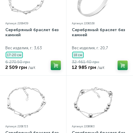
Артикул: 2206439
Артикул: 2206538
Серебряный браслет без
Серебряный браслет без
камней
камней
Вес изделия, г.: 3,63
Вес изделия, г.: 20,7
17-20 см
18 см
6 270.50 грн
32 461.40 грн
2 509 грн
12 985 грн
/шт.
/шт.
Артикул: 2208723
Артикул: 2208983
Серебряный браслет без
Серебряный браслет без