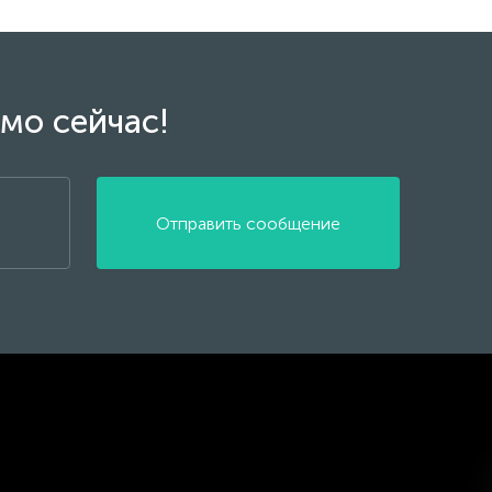
мо сейчас!
Отправить сообщение