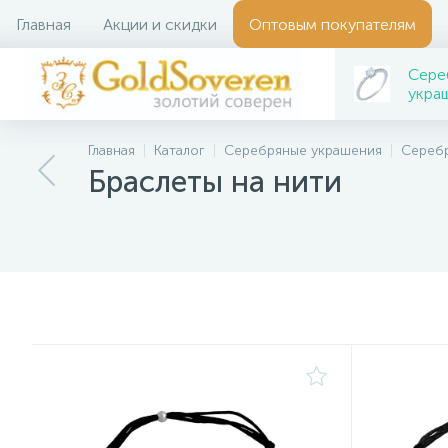
Главная
Акции и скидки
Оптовым покупателям
Сере
укра
Главная
Каталог
Серебряные украшения
Сереб
Браслеты на нити