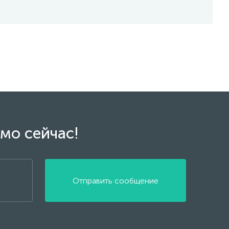
мо сейчас!
Отправить сообщение