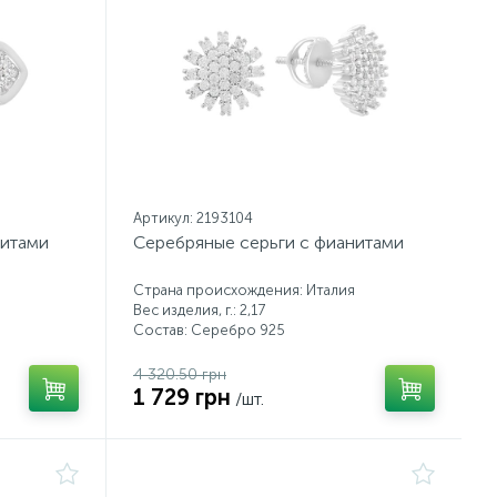
Артикул: 2193104
нитами
Серебряные серьги с фианитами
Страна происхождения: Италия
Вес изделия, г.: 2,17
Состав: Серебро 925
4 320.50 грн
1 729 грн
/шт.