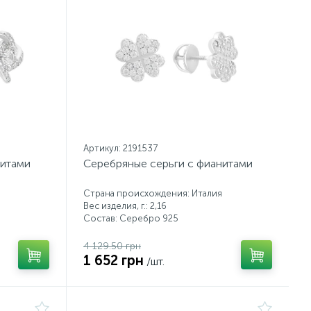
Артикул: 2191537
нитами
Серебряные серьги с фианитами
Страна происхождения: Италия
Вес изделия, г.: 2,16
Состав: Серебро 925
4 129.50 грн
1 652 грн
/шт.