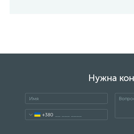
Нужна кон
+380