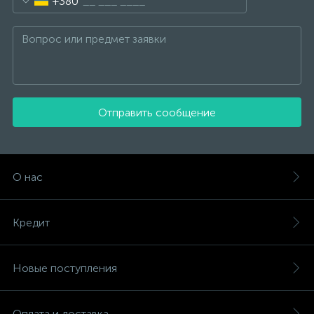
+380
Отправить сообщение
О нас
Кредит
Новые поступления
Оплата и доставка