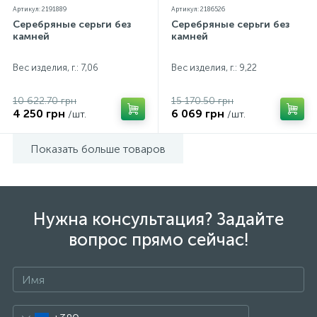
Артикул: 2191889
Артикул: 2186526
Серебряные серьги без
Серебряные серьги без
камней
камней
Вес изделия, г.: 7,06
Вес изделия, г.: 9,22
10 622.70 грн
15 170.50 грн
4 250 грн
6 069 грн
/шт.
/шт.
Показать больше товаров
Нужна консультация? Задайте
вопрос прямо сейчас!