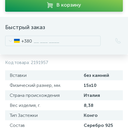
В корзину
Быстрый заказ
+380
Код товара:
2191957
Вставки
без камней
Физический размер, мм.
15х10
Страна происхождения
Италия
Вес изделия, г.
8,38
Тип Застежки
Конго
Состав
Серебро 925