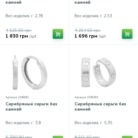
камней
камней
Вес изделия, г.: 2,78
Вес изделия, г.: 2,53
4 525.00 грн
4 254.50 грн
1 830 грн
1 696 грн
/шт.
/шт.
Артикул: 2199281
Артикул: 2206385
Серебряные серьги без
Серебряные серьги без
камней
камней
Вес изделия, г.: 3,8
Вес изделия, г.: 5,35
6 390.90 грн
8 511.40 грн