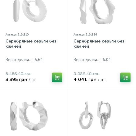
Артикул: 2191810
Артикул: 2191834
Серебряные серьги без
Серебряные серьги без
камней
камней
Вес изделия, г.: 5,64
Вес изделия, г.: 6,04
8 486.40 грн
9 086.40 грн
3 395 грн
4 041 грн
/шт.
/шт.