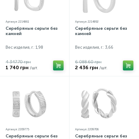
Артикул: 2214861
Артикул: 2214892
Серебряные серьги без
Серебряные серьги без
камней
камней
Вес изделия, г.: 1,98
Вес изделия, г.: 3,66
4 347.70 грн
6 088.60 грн
1 740 грн
2 436 грн
/шт.
/шт.
Артикул: 2209775
Артикул: 2209706
Серебряные серьги без
Серебряные серьги без