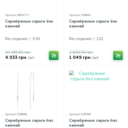
Артикул: 2082477-1
Артикул: 2198642
Серебряные серьги без
Серебряные серьги без
камней
камней
Вес изделия, г.: 4,66
Вес изделия, г.: 1,22
10 081.80 грн
2 620.50 грн
4 033 грн
1 049 грн
/шт.
/шт.
Артикул: 2198666
Артикул: 2128564
Серебряные серьги без
Серебряные серьги без
камней
камней