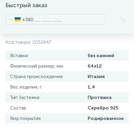
Быстрый заказ
+380
Код товара:
2052647
Вставки
без камней
Физический размер, мм.
64х12
Страна происхождения
Италия
Вес изделия, г.
1,4
Тип Застежки
Протяжка
Состав
Серебро 925
Вид покрытия
Родированное