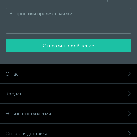
Отправить сообщение
О нас
Кредит
Новые поступления
Оплата и доставка