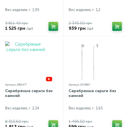
Вес изделия, г.: 1,95
Вес изделия, г.: 1,2
3 811.40 грн
2 345.50 грн
1 525 грн
939 грн
/шт.
/шт.
Артикул: 2082477
Артикул: 2074007
Серебряные серьги без
Серебряные серьги без
камней
камней
Вес изделия, г.: 2,14
Вес изделия, г.: 1,65
8 313.60 грн
1 495.50 грн
1 813 грн
599 грн
/шт.
/шт.