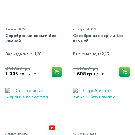
Артикул: 2022916
Артикул: 1986059
Серебряные серьги без
Серебряные серьги без
камней
камней
Вес изделия, г.: 1,26
Вес изделия, г.: 2,13
2 818.20 грн
4 018.20 грн
1 005 грн
1 608 грн
/шт.
/шт.
Артикул: 1978207
Артикул: 1978238