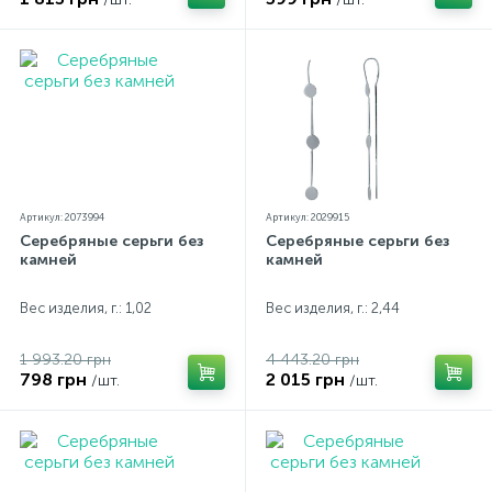
Артикул: 2073994
Артикул: 2029915
Серебряные серьги без
Серебряные серьги без
камней
камней
Вес изделия, г.: 1,02
Вес изделия, г.: 2,44
1 993.20 грн
4 443.20 грн
798 грн
2 015 грн
/шт.
/шт.