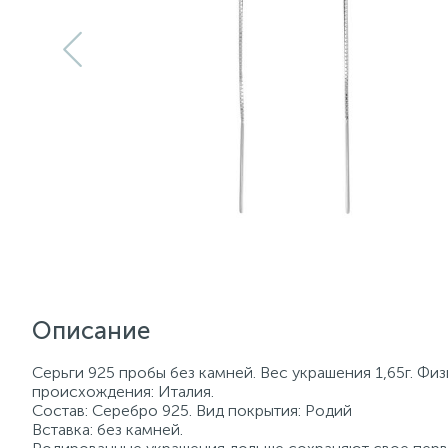
Описание
Серьги 925 пробы без камней. Вес украшения 1,65г. Фи
происхождения: Италия.
Состав: Серебро 925. Вид покрытия: Родий
Вставка: без камней.