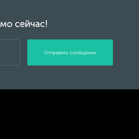
мо сейчас!
Отправить сообщение