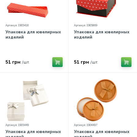
Артикул: 1905418
Артикул: 1905869
Упаковка для ювелирных
Упаковка для ювелирных
изделий
изделий
51 грн
51 грн
/шт.
/шт.
Артикул: 1905449
Артикул: 1904497
Упаковка для ювелирных
Упаковка для ювелирных
изделий
изделий