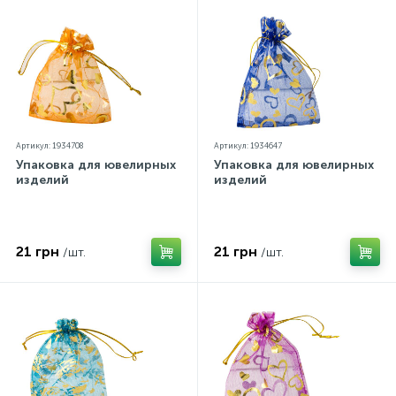
Артикул: 1934708
Артикул: 1934647
Упаковка для ювелирных
Упаковка для ювелирных
изделий
изделий
21 грн
21 грн
/шт.
/шт.