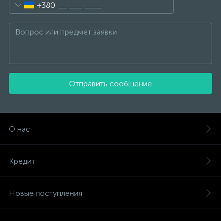
+380
Отправить сообщение
О нас
Кредит
Новые поступления