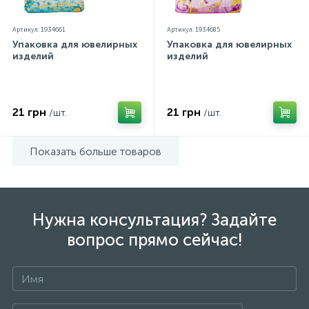
Артикул: 1934661
Артикул: 1934685
Упаковка для ювелирных
Упаковка для ювелирных
изделий
изделий
21 грн
21 грн
/шт.
/шт.
Показать больше товаров
Нужна консультация? Задайте
вопрос прямо сейчас!