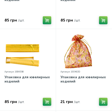
85 грн
85 грн
/шт.
/шт.
Артикул: 1904398
Артикул: 1934630
Упаковка для ювелирных
Упаковка для ювелирных
изделий
изделий
85 грн
21 грн
/шт.
/шт.