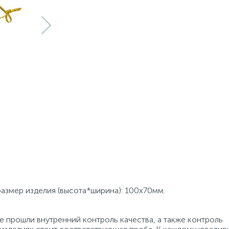
размер изделия (высота*ширина): 100х70мм.
 прошли внутренний контроль качества, а также контроль