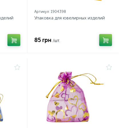
Артикул: 1904398
зделий
Упаковка для ювелирных изделий
85 грн
/шт.