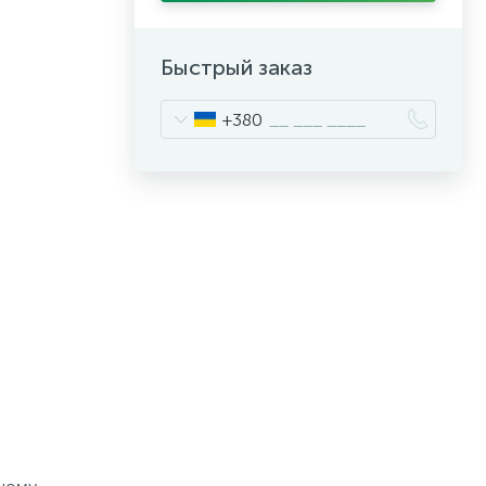
Быстрый заказ
+380