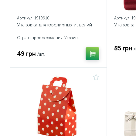
Артикул: 1919910
Артикул: 1
Упаковка для ювелирных изделий
Упаковка
Страна происхождения: Украина
85 грн
/
49 грн
/шт.