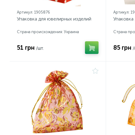
Артикул: 1905876
Артикул: 1
Упаковка для ювелирных изделий
Упаковка
Страна происхождения: Украина
Страна про
51 грн
85 грн
/шт.
/