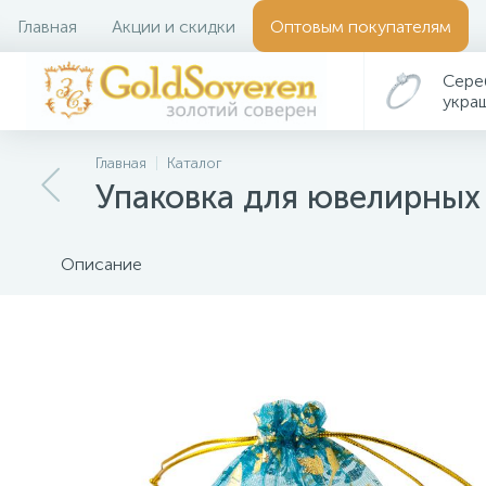
Главная
Акции и скидки
Оптовым покупателям
Сере
укра
Главная
Каталог
Упаковка для ювелирных
Описание