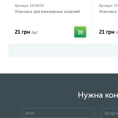
Артикул: 1934630
Артикул: 1
Упаковка для ювелирных изделий
Упаковка
21 грн
21 грн
/шт.
/
Нужна кон