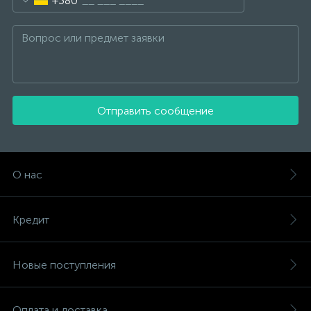
+380
Отправить сообщение
О нас
Кредит
Новые поступления
Оплата и доставка