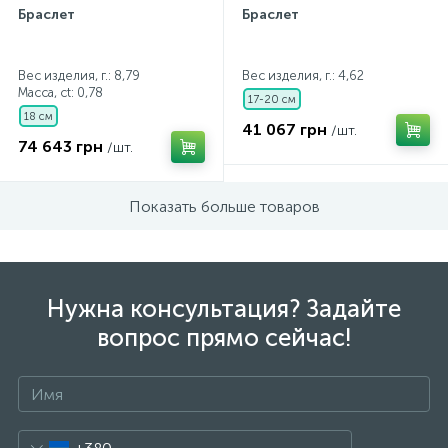
Браслет
Браслет
Вес изделия, г.: 8,79
Вес изделия, г.: 4,62
Масса, ct:
0,78
17-20 см
18 см
41 067 грн
/шт.
74 643 грн
/шт.
Показать больше товаров
Нужна консультация? Задайте
вопрос прямо сейчас!