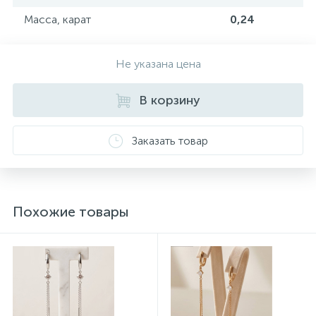
Масса, карат
0,24
Не указана цена
В корзину
Заказать товар
Похожие товары