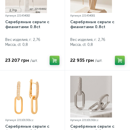
Артикул: 221454002
Артикул: 221454001
Серебряные серьги с
Серебряные серьги с
фианитами 0.8ct
фианитами 0.8ct
Вес изделия, г.: 2,76
Вес изделия, г.: 2,76
Масса, ct:
0,8
Масса, ct:
0,8
23 207 грн
22 935 грн
/шт.
/шт.
Артикул: 221101301cz
Артикул: 221101302cz
Серебряные серьги с
Серебряные серьги с