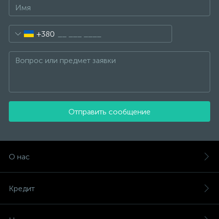
+380
Отправить сообщение
О нас
Кредит