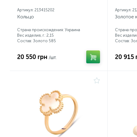
Артикул: 213415202
Артикул: 2
Кольцо
Золотое 
Страна происхождения: Украина
Страна про
Вес изделия, г.: 2,15
Вес изделия,
Состав: Золото 585
Состав: Зо
20 550 грн
20 915 
/шт.