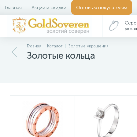
Главная
Акции и скидки
Оптовым покупателям
Сере
укра
Главная
Каталог
Золотые украшения
Золотые кольца