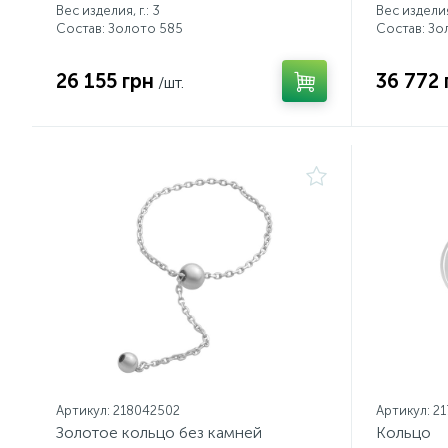
Вес изделия, г.: 3
Вес изделия,
Состав: Золото 585
Состав: Зо
26 155 грн
36 772 
/шт.
Артикул: 218042502
Артикул: 2
Золотое кольцо без камней
Кольцо