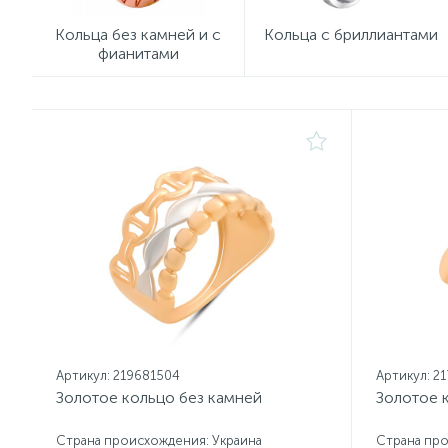
Кольца без камней и с
Кольца с бриллиантами
фианитами
Артикул: 219681504
Артикул: 2
Золотое кольцо без камней
Золотое 
Страна происхождения: Украина
Страна про