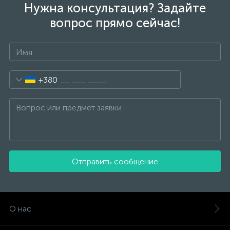
Нужна консультация? Задайте
вопрос прямо сейчас!
+380
Отправить сообщение
О нас