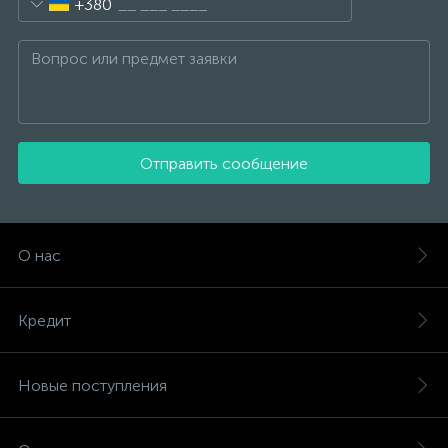
+380
Отправить сообщение
О нас
Кредит
Новые поступления